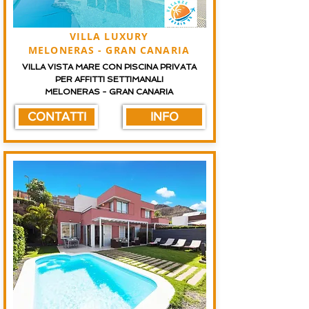
VILLA LUXURY
MELONERAS - GRAN CANARIA
VILLA VISTA MARE CON PISCINA PRIVATA
PER AFFITTI SETTIMANALI
MELONERAS - GRAN CANARIA
CONTATTI
INFO