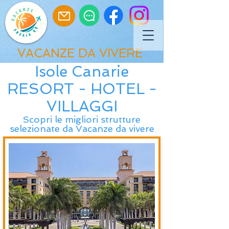
VACANZE DA VIVERE
Isole Canarie
RESORT - HOTEL -
VILLAGGI
Scopri le migliori strutture
selezionate da Vacanze da vivere