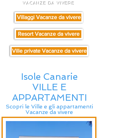
VACANZE DA VIVERE
Villaggi Vacanze da vivere
Resort Vacanze da vivere
Ville private Vacanze da vivere
Isole Canarie
VILLE E
APPARTAMENTI
Scopri le Ville e gli appartamenti
Vacanze da vivere