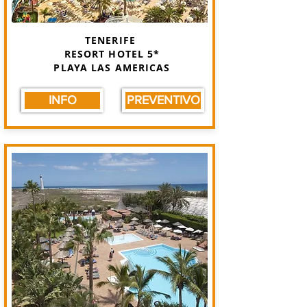
TENERIFE
RESORT HOTEL 5*
PLAYA LAS AMERICAS
INFO
PREVENTIVO