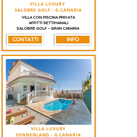
VILLA LUXURY
SALOBRE GOLF - G.CANARIA
VILLA CON PISCINA PRIVATA
AFFITTI SETTIMANALI
SALOBRE GOLF - GRAN CANARIA
CONTATTI
INFO
VILLA LUXURY
SONNENLAND - G.CANARIA