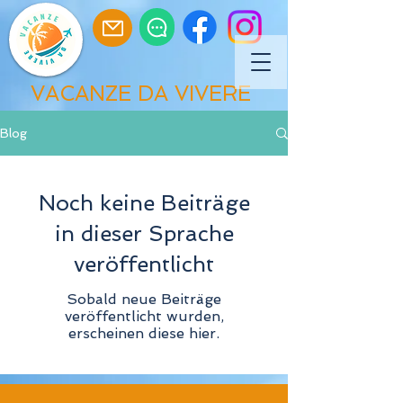
VACANZE DA VIVERE
Blog
Noch keine Beiträge
in dieser Sprache
veröffentlicht
Sobald neue Beiträge
veröffentlicht wurden,
erscheinen diese hier.