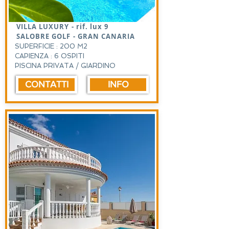
VILLA LUXURY - rif. lux 9
SALOBRE GOLF - GRAN CANARIA
SUPERFICIE : 200 M2
CAPIENZA : 6 OSPITI
PISCINA PRIVATA / GIARDINO
CONTATTI
INFO