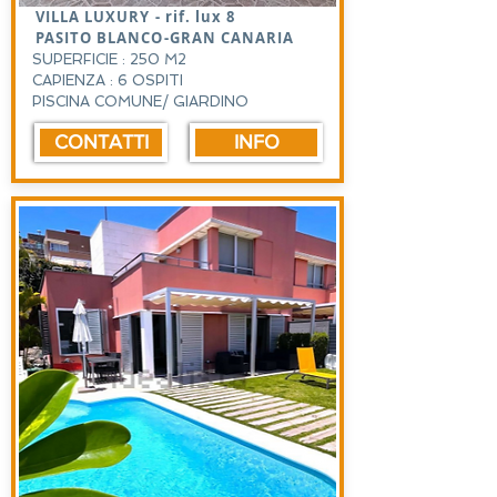
VILLA LUXURY - rif. lux 8
PASITO BLANCO-GRAN CANARIA
SUPERFICIE : 250 M2
CAPIENZA : 6 OSPITI
PISCINA COMUNE/ GIARDINO
CONTATTI
INFO