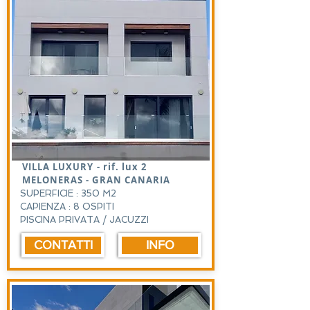
VILLA LUXURY - rif. lux 2
MELONERAS - GRAN CANARIA
SUPERFICIE : 350 M2
CAPIENZA : 8 OSPITI
PISCINA PRIVATA / JACUZZI
CONTATTI
INFO