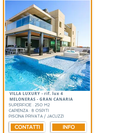
VILLA LUXURY - rif. lux 4
MELONERAS - GRAN CANARIA
SUPERFICIE : 250 M2
CAPIENZA : 8 OSPITI
PISCINA PRIVATA / JACUZZI
CONTATTI
INFO