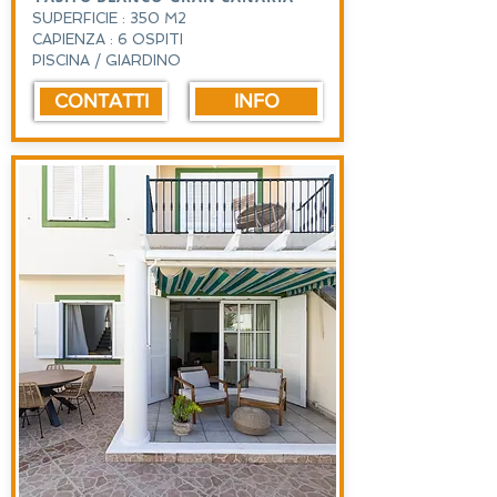
SUPERFICIE : 350 M2
CAPIENZA : 6 OSPITI
PISCINA / GIARDINO
CONTATTI
INFO