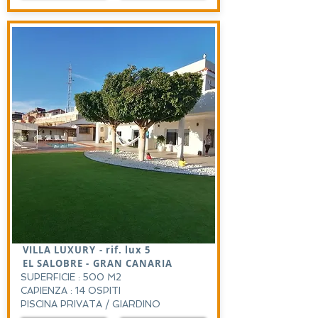
VILLA LUXURY - rif. lux 5
EL SALOBRE - GRAN CANARIA
SUPERFICIE : 500 M2
CAPIENZA : 14 OSPITI
PISCINA PRIVATA / GIARDINO