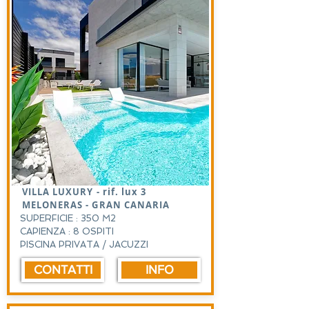
VILLA LUXURY - rif. lux 3
MELONERAS - GRAN CANARIA
SUPERFICIE : 350 M2
CAPIENZA : 8 OSPITI
PISCINA PRIVATA / JACUZZI
CONTATTI
INFO