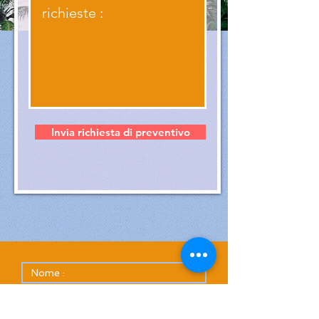
Invia richiesta di preventivo