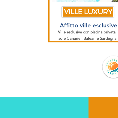
VILLE LUXURY
Affitto ville esclusive
Ville esclusive con piscina privata
Isole Canarie , Baleari e Sardegna