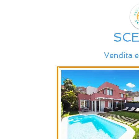
SCE
Vendita e 