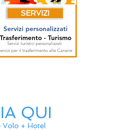
SERVIZI
Servizi personalizzati
Trasferimento - Turismo
Servizi turistici personalizzati
ervizi per il trasferimento alle Canarie
IA QUI
te Volo + Hotel