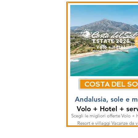
COSTA DEL SO
Andalusia, sole e 
Volo + Hotel + serv
Scegli le migliori offerte Volo + 
Resort e villaggi Vacanze da 