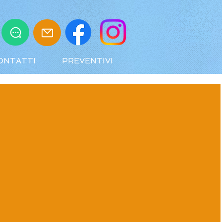
ONTATTI
PREVENTIVI