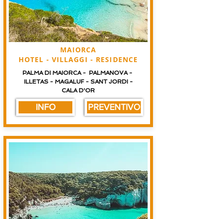
MAIORCA
HOTEL - VILLAGGI - RESIDENCE
PALMA DI MAIORCA - PALMANOVA -
ILLETAS - MAGALUF - SANT JORDI -
CALA D'OR
INFO
PREVENTIVO