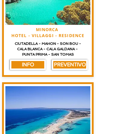
MINORCA
HOTEL - VILLAGGI - RESIDENCE
CIUTADELLA - MAHON - SON BOU -
CALA BLANCA - CALA GALDANA -
PUNTA PRIMA - SAN TOMAS
INFO
PREVENTIVO