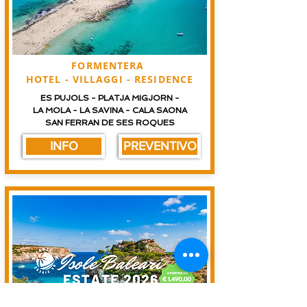
FORMENTERA
HOTEL - VILLAGGI - RESIDENCE
ES PUJOLS - PLATJA MIGJORN -
LA MOLA - LA SAVINA - CALA SAONA
SAN FERRAN DE SES ROQUES
INFO
PREVENTIVO