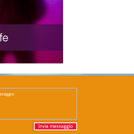
Invia messaggio