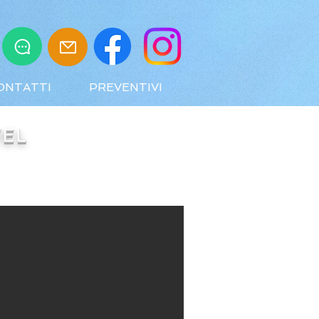
ONTATTI
PREVENTIVI
VEL