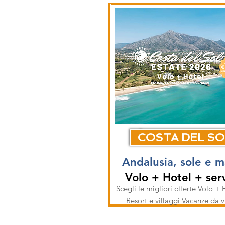
COSTA DEL SO
Andalusia, sole e 
Volo + Hotel + serv
Scegli le migliori offerte Volo + 
Resort e villaggi Vacanze da 