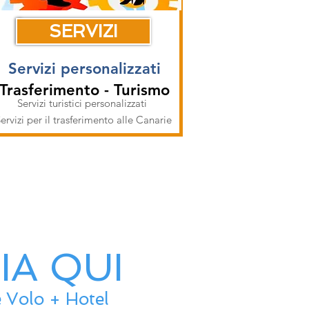
SERVIZI
Servizi personalizzati
Trasferimento - Turismo
Servizi turistici personalizzati
ervizi per il trasferimento alle Canarie
IA QUI
te Volo + Hotel