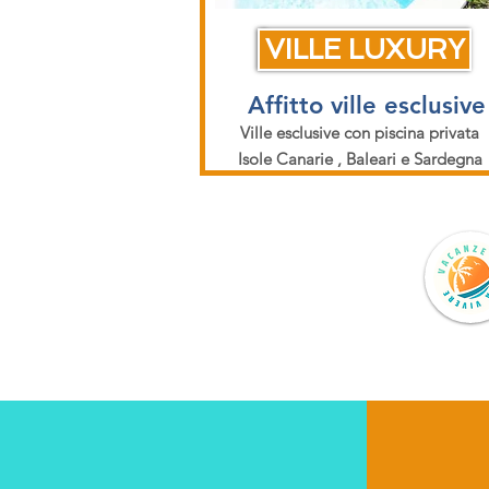
VILLE LUXURY
Affitto ville esclusive
Ville esclusive con piscina privata
Isole Canarie , Baleari e Sardegna