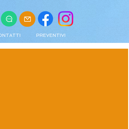
ONTATTI
PREVENTIVI