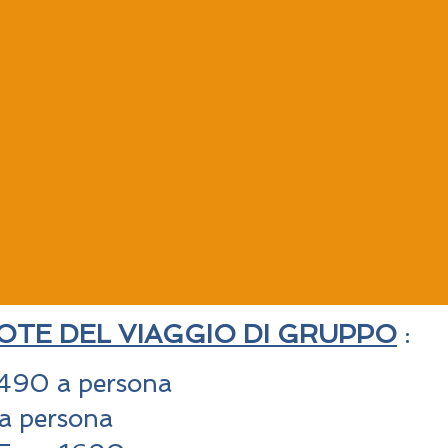
UOTE DEL VIAGGIO DI GRUPPO
:
490 a persona
a persona