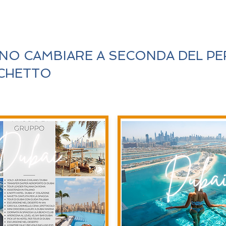
SONO CAMBIARE A SECONDA DEL PE
CCHETTO