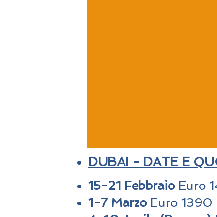
DUBAI - DATE E Q
15-21 Febbraio
Euro 1
1-7 Marzo
Euro 1390 