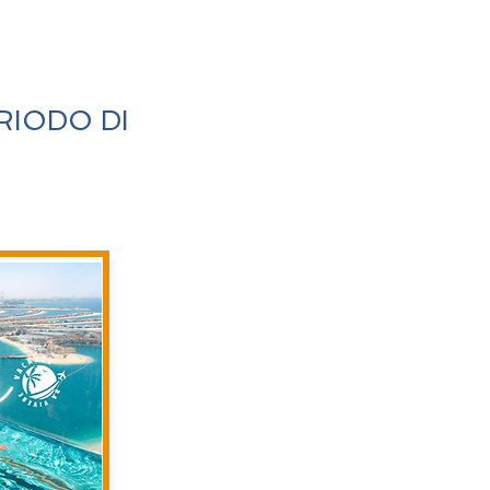
RIODO DI