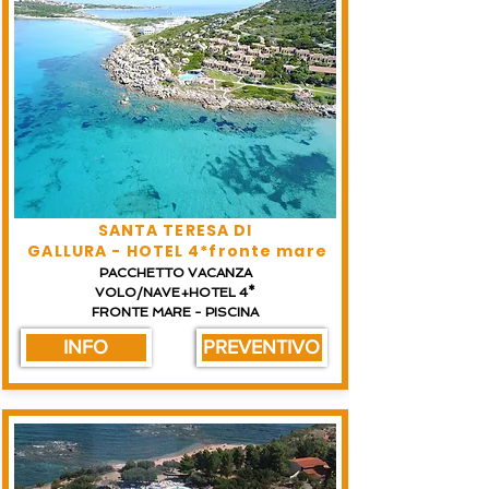
SANTA TERESA DI
GALLURA - HOTEL 4*fronte mare
PACCHETTO VACANZA
VOLO/NAVE+HOTEL 4*
FRONTE MARE - PISCINA
INFO
PREVENTIVO