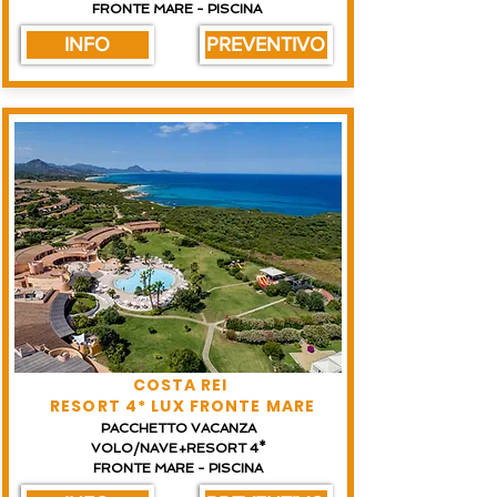
FRONTE MARE - PISCINA
INFO
PREVENTIVO
COSTA REI
RESORT 4* LUX FRONTE MARE
PACCHETTO VACANZA
VOLO/NAVE+RESORT 4*
FRONTE MARE - PISCINA