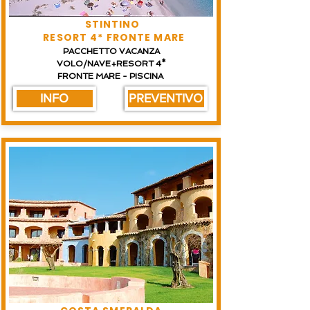
STINTINO
RESORT 4* FRONTE MARE
PACCHETTO VACANZA
VOLO/NAVE+RESORT 4*
FRONTE MARE - PISCINA
INFO
PREVENTIVO