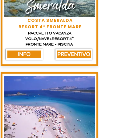
COSTA SMERALDA
RESORT 4* FRONTE MARE
PACCHETTO VACANZA
VOLO/NAVE+RESORT 4*
FRONTE MARE - PISCINA
INFO
PREVENTIVO