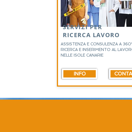
SERVIZI PER
RICERCA LAVORO
ASSISTENZA E CONSULENZA A 360
RICERCA E INSERIMENTO AL LAVO
NELLE ISOLE CANARIE
INFO
CONTA