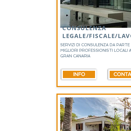
CONSULENZA
LEGALE/FISCALE/LA
SERVIZI DI CONSULENZA DA PARTE 
MIGLIORI PROFESSIONISTI LOCALI 
GRAN CANARIA
INFO
CONTA