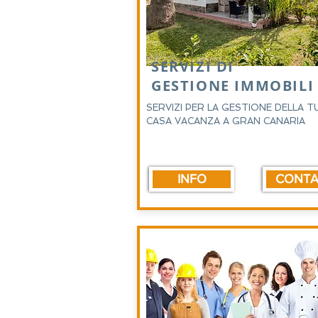
SERVIZI DI
GESTIONE IMMOBILI
SERVIZI PER LA GESTIONE DELLA T
CASA VACANZA A GRAN CANARIA
INFO
CONTA