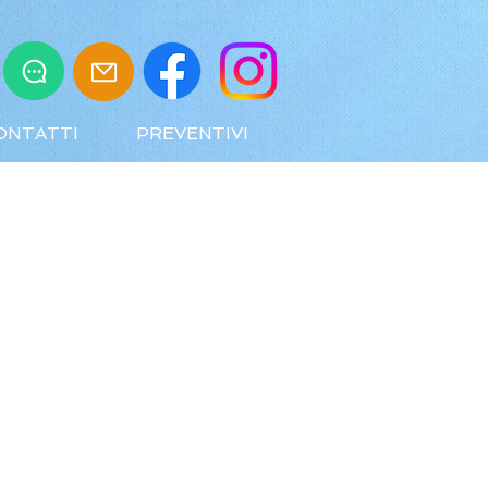
ONTATTI
PREVENTIVI