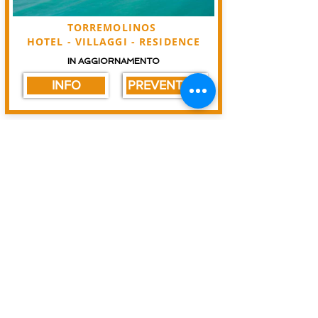
TORREMOLINOS
HOTEL - VILLAGGI - RESIDENCE
IN AGGIORNAMENTO
INFO
PREVENTIVO