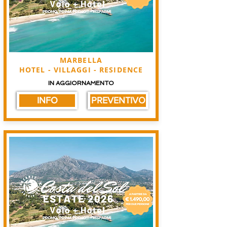
MARBELLA
HOTEL - VILLAGGI - RESIDENCE
IN AGGIORNAMENTO
INFO
PREVENTIVO