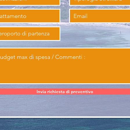
Invia richiesta di preventivo