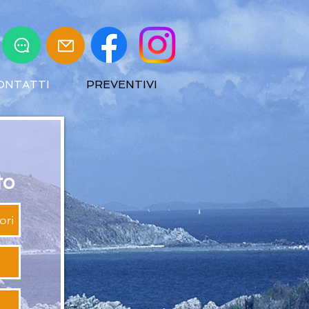
ONTATTI
PREVENTIVI
to