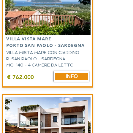
VILLA VISTA MARE
PORTO SAN PAOLO - SARDEGNA
VILLA MISTA MARE CON GIARDINO
P-SAN PAOLO - SARDEGNA
MQ. 140 - 4 CAMERE DA LETTO
INFO
€ 762.000