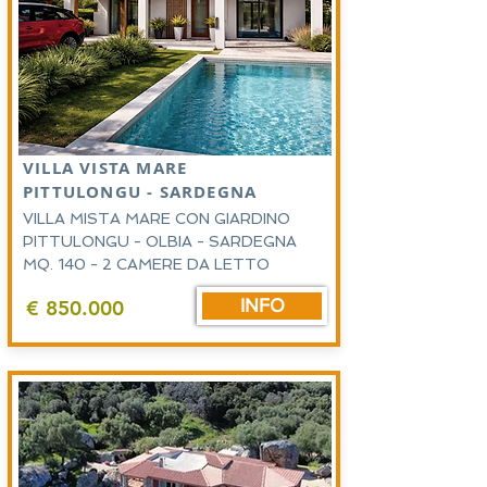
VILLA VISTA MARE
PITTULONGU - SARDEGNA
VILLA MISTA MARE CON GIARDINO
PITTULONGU - OLBIA - SARDEGNA
MQ. 140 - 2 CAMERE DA LETTO
INFO
€ 850.000