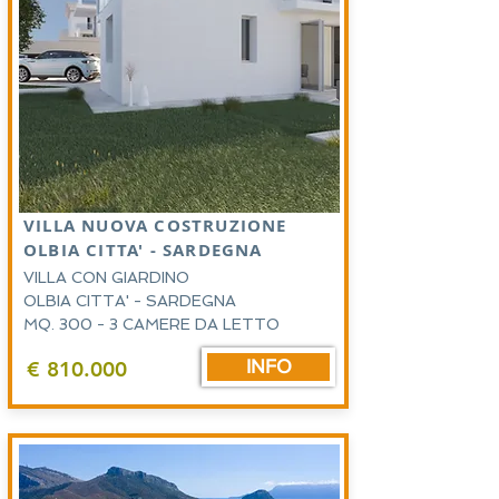
VILLA NUOVA COSTRUZIONE
OLBIA CITTA' - SARDEGNA
VILLA CON GIARDINO
OLBIA CITTA' - SARDEGNA
MQ. 300 - 3 CAMERE DA LETTO
INFO
€ 810.000