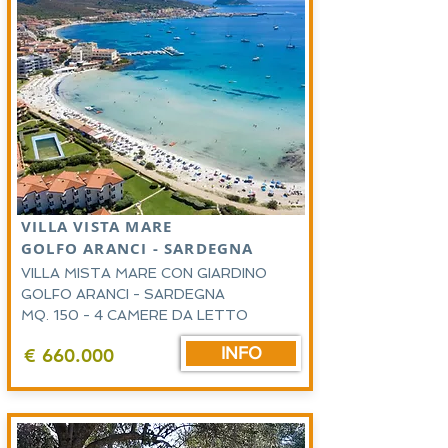
VILLA VISTA MARE
GOLFO ARANCI - SARDEGNA
VILLA MISTA MARE CON GIARDINO
GOLFO ARANCI - SARDEGNA
MQ. 150 - 4 CAMERE DA LETTO
INFO
€ 660.000