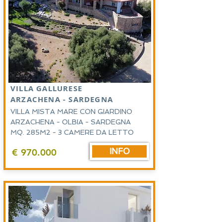
VILLA GALLURESE
ARZACHENA - SARDEGNA
VILLA MISTA MARE CON GIARDINO
ARZACHENA - OLBIA - SARDEGNA
MQ. 285M2 - 3 CAMERE DA LETTO
INFO
€ 970.000