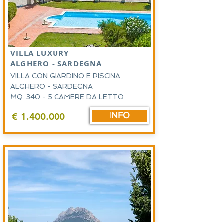
VILLA LUXURY
ALGHERO - SARDEGNA
VILLA CON GIARDINO E PISCINA
ALGHERO - SARDEGNA
MQ. 340 - 5 CAMERE DA LETTO
INFO
€
1.400.000